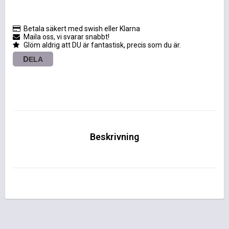
Betala säkert med swish eller Klarna
Maila oss, vi svarar snabbt!
Glöm aldrig att DU är fantastisk, precis som du är.
DELA
Beskrivning