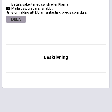
Betala säkert med swish eller Klarna
Maila oss, vi svarar snabbt!
Glöm aldrig att DU är fantastisk, precis som du är.
DELA
Beskrivning