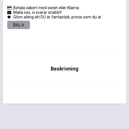
Betala säkert med swish eller Klarna
Maila oss, vi svarar snabbt!
Glöm aldrig att DU är fantastisk, precis som du är.
DELA
Beskrivning