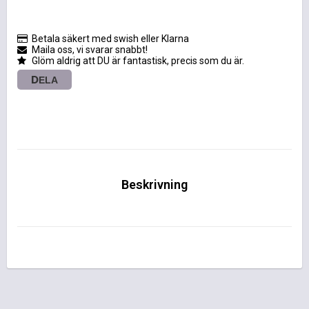
Betala säkert med swish eller Klarna
Maila oss, vi svarar snabbt!
Glöm aldrig att DU är fantastisk, precis som du är.
DELA
Beskrivning