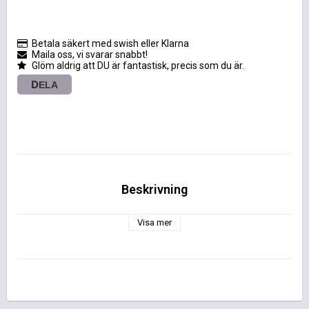
Betala säkert med swish eller Klarna
Maila oss, vi svarar snabbt!
Glöm aldrig att DU är fantastisk, precis som du är.
DELA
Beskrivning
Visa mer