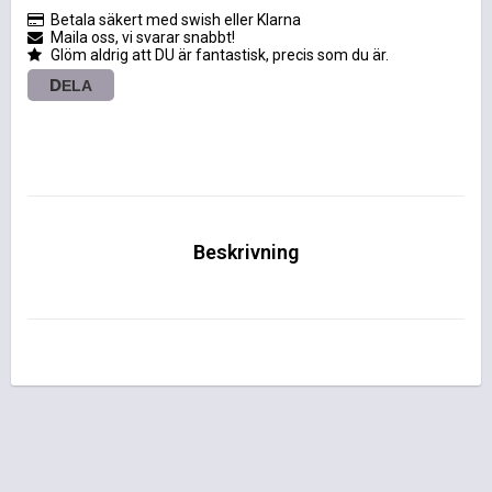
Betala säkert med swish eller Klarna
Maila oss, vi svarar snabbt!
Glöm aldrig att DU är fantastisk, precis som du är.
DELA
Beskrivning