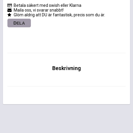
Betala säkert med swish eller Klarna
Maila oss, vi svarar snabbt!
Glöm aldrig att DU är fantastisk, precis som du är.
DELA
Beskrivning