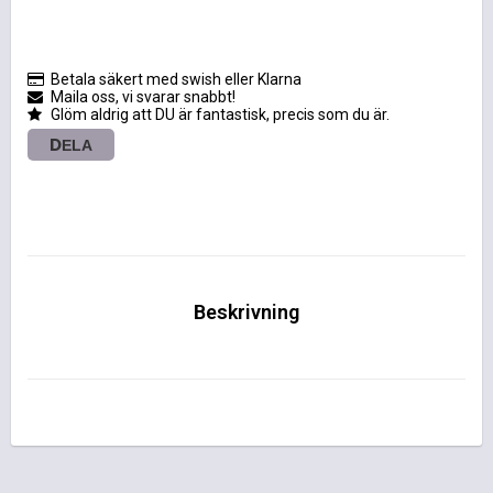
Betala säkert med swish eller Klarna
Maila oss, vi svarar snabbt!
Glöm aldrig att DU är fantastisk, precis som du är.
DELA
Beskrivning