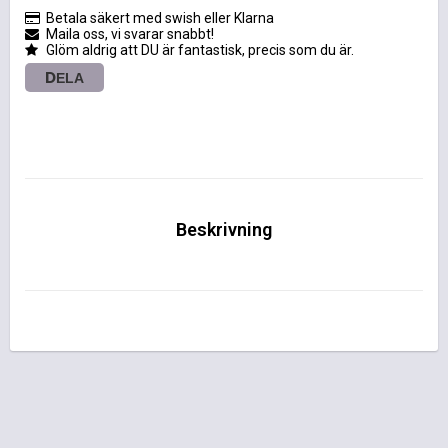
Betala säkert med swish eller Klarna
Maila oss, vi svarar snabbt!
Glöm aldrig att DU är fantastisk, precis som du är.
DELA
Beskrivning