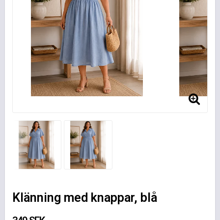
Klänning med knappar, blå