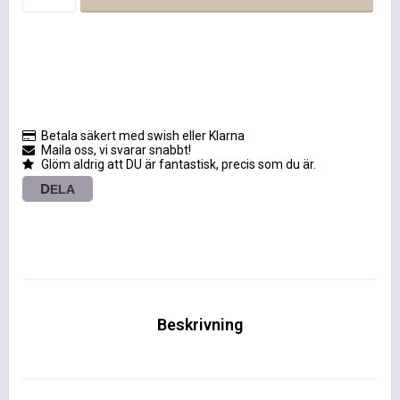
Betala säkert med swish eller Klarna
Maila oss, vi svarar snabbt!
Glöm aldrig att DU är fantastisk, precis som du är.
DELA
Beskrivning