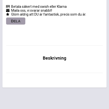
Betala säkert med swish eller Klarna
Maila oss, vi svarar snabbt!
Glöm aldrig att DU är fantastisk, precis som du är.
DELA
Beskrivning