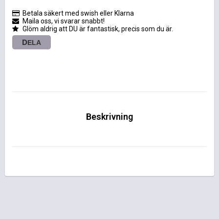
Betala säkert med swish eller Klarna
Maila oss, vi svarar snabbt!
Glöm aldrig att DU är fantastisk, precis som du är.
DELA
Beskrivning