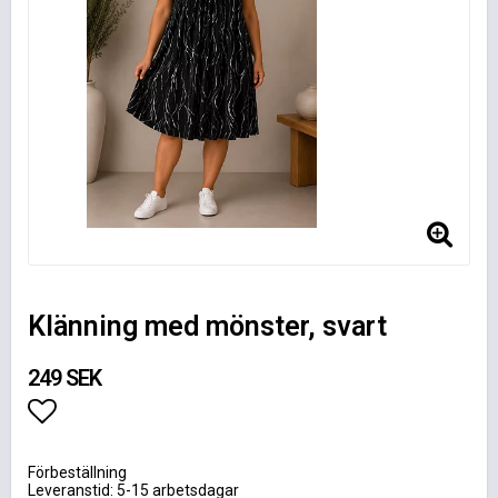
Klänning med mönster, svart
249 SEK
Lägg till i favoritlistan
Förbeställning
Leveranstid: 5-15 arbetsdagar