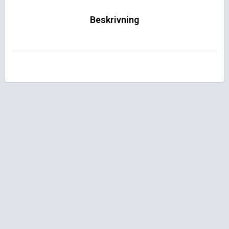
Beskrivning